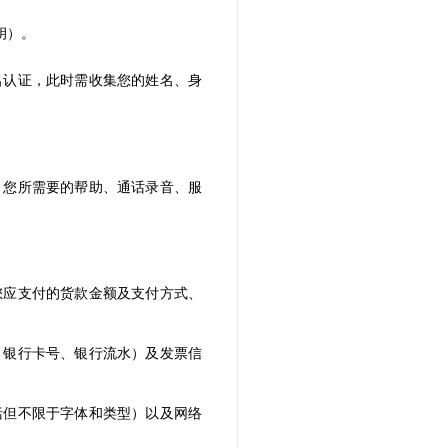
钥）。
名认证，此时需收集您的姓名、身
、您所需要的帮助、通话录音、服
您应支付的货款金额及支付方式、
、银行卡号、银行流水）及发票信
括但不限于字体和类型）以及网络