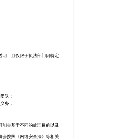
透明，且仅限于执法部门因特定
应团队；
密义务；
可能会基于不同的处理目的以及
将会按照《网络安全法》等相关