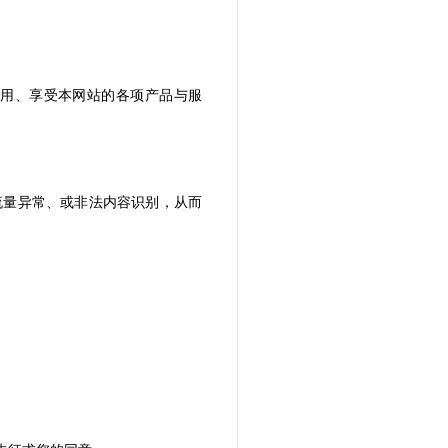
用、享受本网站的各项产品与服
流量异常、或非法内容识别，从而