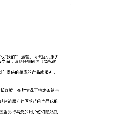
”或“我们”）运营并向您提供服务
务之前，请您仔细阅读《隐私政
我们提供的相应的产品或服务，
隐私政策，在此情况下特定条款与
过智简魔方社区获得的产品或服
应当另行与您的用户签订隐私政